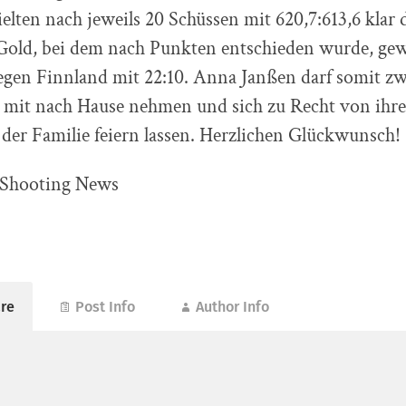
elten nach jeweils 20 Schüssen mit 620,7:613,6 klar
Gold, bei dem nach Punkten entschieden wurde, ge
egen Finnland mit 22:10. Anna Janßen darf somit zw
 mit nach Hause nehmen und sich zu Recht von ihre
der Familie feiern lassen. Herzlichen Glückwunsch!
 Shooting News
re
Post Info
Author Info