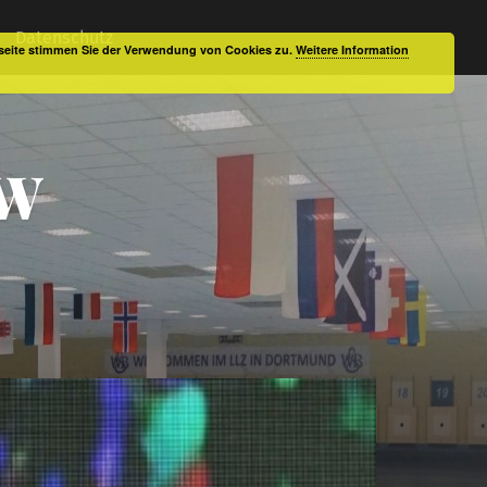
Datenschutz
bseite stimmen Sie der Verwendung von Cookies zu.
Weitere Information
RW