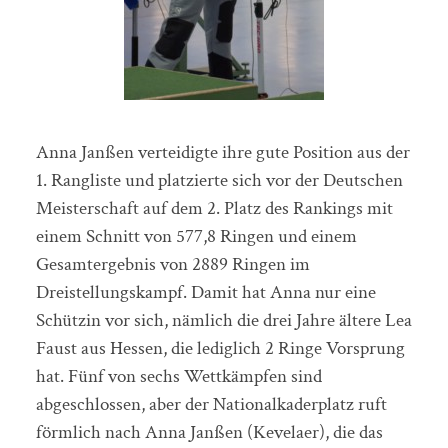
Anna Janßen verteidigte ihre gute Position aus der
1. Rangliste und platzierte sich vor der Deutschen
Meisterschaft auf dem 2. Platz des Rankings mit
einem Schnitt von 577,8 Ringen und einem
Gesamtergebnis von 2889 Ringen im
Dreistellungskampf. Damit hat Anna nur eine
Schützin vor sich, nämlich die drei Jahre ältere Lea
Faust aus Hessen, die lediglich 2 Ringe Vorsprung
hat. Fünf von sechs Wettkämpfen sind
abgeschlossen, aber der Nationalkaderplatz ruft
förmlich nach Anna Janßen (Kevelaer), die das