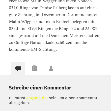
ebenso wie Malin Wigger und Inken Kolloch.
831,0 Ringe von Denise Palberg lassen auf eine
gute Sichtung im Dezember in Dortmund hoffen.
Malin Wigger und Inken Kolloch belegten mit
822,1 und 819,4 Ringen die Ränge 22 und 25. Wir
sind gespannt auf die Deutschen Meisterschaften,
zukünftige Nationalkaderschützen und die
kommende EM-Sichtung.
Schreibe einen Kommentar
Du musst
angemeldet
sein, um einen Kommentar
abzugeben.