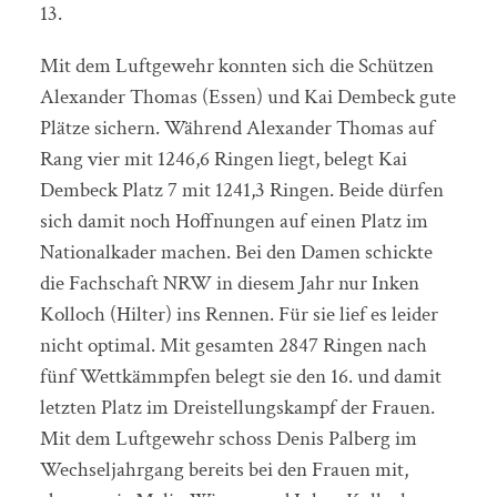
13.
Mit dem Luftgewehr konnten sich die Schützen
Alexander Thomas (Essen) und Kai Dembeck gute
Plätze sichern. Während Alexander Thomas auf
Rang vier mit 1246,6 Ringen liegt, belegt Kai
Dembeck Platz 7 mit 1241,3 Ringen. Beide dürfen
sich damit noch Hoffnungen auf einen Platz im
Nationalkader machen. Bei den Damen schickte
die Fachschaft NRW in diesem Jahr nur Inken
Kolloch (Hilter) ins Rennen. Für sie lief es leider
nicht optimal. Mit gesamten 2847 Ringen nach
fünf Wettkämmpfen belegt sie den 16. und damit
letzten Platz im Dreistellungskampf der Frauen.
Mit dem Luftgewehr schoss Denis Palberg im
Wechseljahrgang bereits bei den Frauen mit,