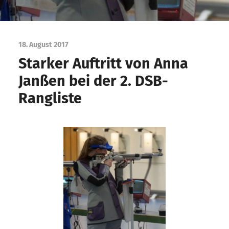
18. August 2017
Starker Auftritt von Anna
Janßen bei der 2. DSB-
Rangliste