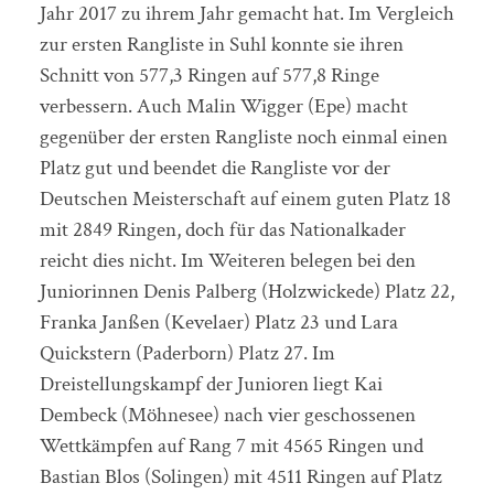
Jahr 2017 zu ihrem Jahr gemacht hat. Im Vergleich
zur ersten Rangliste in Suhl konnte sie ihren
Schnitt von 577,3 Ringen auf 577,8 Ringe
verbessern. Auch Malin Wigger (Epe) macht
gegenüber der ersten Rangliste noch einmal einen
Platz gut und beendet die Rangliste vor der
Deutschen Meisterschaft auf einem guten Platz 18
mit 2849 Ringen, doch für das Nationalkader
reicht dies nicht. Im Weiteren belegen bei den
Juniorinnen Denis Palberg (Holzwickede) Platz 22,
Franka Janßen (Kevelaer) Platz 23 und Lara
Quickstern (Paderborn) Platz 27. Im
Dreistellungskampf der Junioren liegt Kai
Dembeck (Möhnesee) nach vier geschossenen
Wettkämpfen auf Rang 7 mit 4565 Ringen und
Bastian Blos (Solingen) mit 4511 Ringen auf Platz